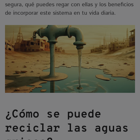
segura, qué puedes regar con ellas y los beneficios
de incorporar este sistema en tu vida diaria.
¿Cómo se puede
reciclar las aguas