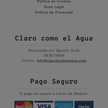
Política de Cookies
Aviso Legal
Política de Privacidad
Claro como el Agua
Gestionada por Agustín Grillo
X4367196W
Correo:
info@claroacomoelagua.com
Pago Seguro
El pago es seguro a través de Amazon.