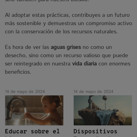
Al adoptar estas prácticas, contribuyes a un futuro
más sostenible y demuestras un compromiso activo
con la conservación de los recursos naturales.
Es hora de ver las
aguas grises
no como un
desecho, sino como un recurso valioso que puede
ser reintegrado en nuestra
vida diaria
con enormes
beneficios.
14 de mayo de 2024
14 de mayo de 2024
Educar sobre el
Dispositivos