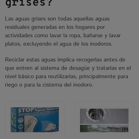
grises?
Las aguas grises son todas aquellas aguas
residuales generadas en los hogares por
actividades como lavar la ropa, bañarse y lavar
platos, excluyendo el agua de los inodoros.
Reciclar estas aguas implica recogerlas antes de
que entren al sistema de desagüe y tratarlas en el
nivel básico para reutilizarlas, principalmente para
riego o para la cisterna del inodoro.