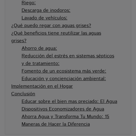
Riego:
Descarga de inodoros:
Lavado de vehículos:
¿Qué puedo regar con aguas grises?
¿Qué beneficios tiene reutilizar las aguas
grises?
Ahorro de agua:
Reducción del estrés en sistemas sépticos
y de tratamiento:
Fomento de un ecosistema más verde:
Educación y concienciación ambiental:
Implementación en el Hogar
Conclusión
Educar sobre el bien mas preciado: El Agua
Dispositivos Economizadores de Agua
Ahorra Agua y Transforma Tu Mundo: 15
Maneras de Hacer la Diferencia