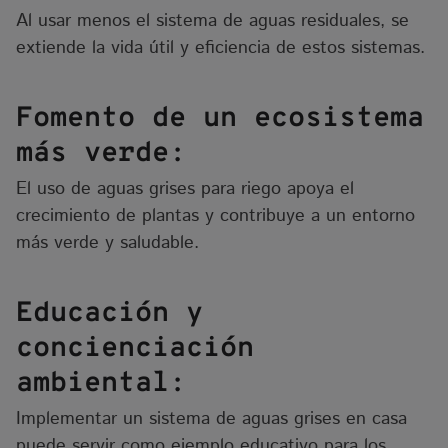
Al usar menos el sistema de aguas residuales, se
extiende la vida útil y eficiencia de estos sistemas.
Fomento de un ecosistema
más verde:
El uso de aguas grises para riego apoya el
crecimiento de plantas y contribuye a un entorno
más verde y saludable.
Educación y
concienciación
ambiental:
Implementar un sistema de aguas grises en casa
puede servir como ejemplo educativo para los