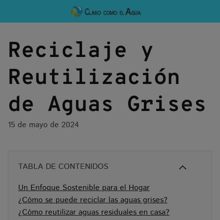
Skip
to
content
Reciclaje y
Reutilización
de Aguas Grises
15 de mayo de 2024
TABLA DE CONTENIDOS
Un Enfoque Sostenible para el Hogar
¿Cómo se puede reciclar las aguas grises?
¿Cómo reutilizar aguas residuales en casa?