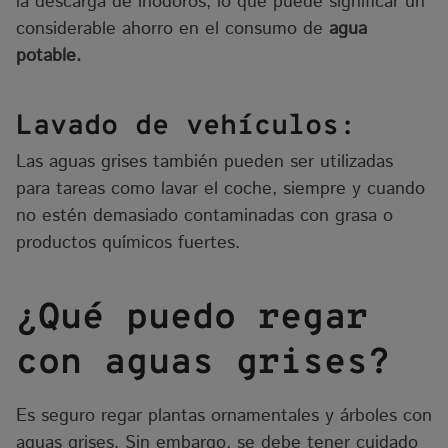
la descarga de inodoros, lo que puede significar un
considerable ahorro en el consumo de
agua
potable.
Lavado de vehículos:
Las aguas grises también pueden ser utilizadas
para tareas como lavar el coche, siempre y cuando
no estén demasiado contaminadas con grasa o
productos químicos fuertes.
¿Qué puedo regar
con aguas grises?
Es seguro regar plantas ornamentales y árboles con
aguas grises. Sin embargo, se debe tener cuidado