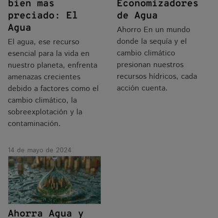
bien mas
Economizadores
preciado: El
de Agua
Agua
Ahorro En un mundo
donde la sequía y el
El agua, ese recurso
cambio climático
esencial para la vida en
presionan nuestros
nuestro planeta, enfrenta
recursos hídricos, cada
amenazas crecientes
acción cuenta.
debido a factores como el
cambio climático, la
sobreexplotación y la
contaminación.
14 de mayo de 2024
Ahorra Agua y