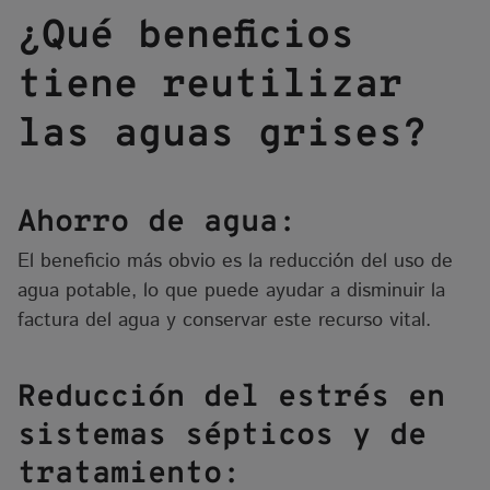
¿Qué beneficios
tiene reutilizar
las aguas grises?
Ahorro de agua:
El beneficio más obvio es la reducción del uso de
agua potable, lo que puede ayudar a disminuir la
factura del agua y conservar este recurso vital.
Reducción del estrés en
sistemas sépticos y de
tratamiento: