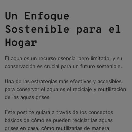
Un Enfoque
Sostenible para el
Hogar
El agua es un recurso esencial pero limitado, y su
conservación es crucial para un futuro sostenible.
Una de las estrategias más efectivas y accesibles
para conservar el agua es el reciclaje y reutilización
de las aguas grises.
Este post te guiará a través de los conceptos
básicos de cómo se pueden reciclar las aguas
grises en casa, cómo reutilizarlas de manera