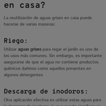
en casa?
La reutilización de aguas grises en casa puede
hacerse de varias maneras:
Riego:
Utilizar
aguas grises
para regar el jardín es uno de
los usos más comunes. Sin embargo, es importante
asegurarse de que el agua no contiene productos
químicos dañinos como aquellos presentes en
algunos detergentes
Descarga de inodoros:
Otra aplicación efectiva es utilizar estas aguas para