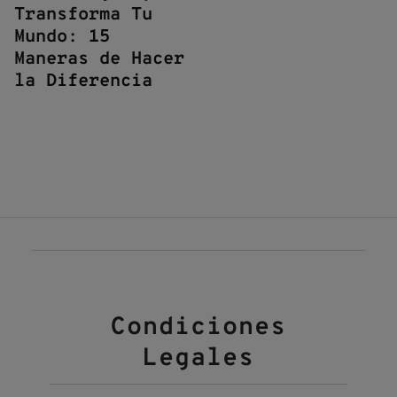
Transforma Tu
Mundo: 15
Maneras de Hacer
la Diferencia
Condiciones
Legales