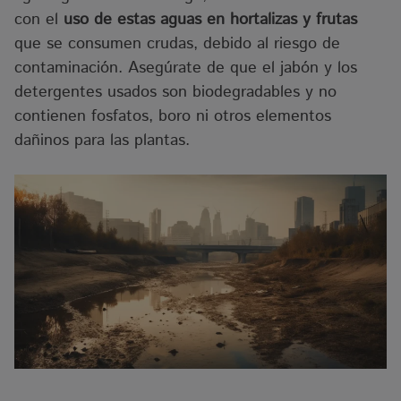
con el
uso de estas aguas en hortalizas y frutas
que se consumen crudas, debido al riesgo de
contaminación. Asegúrate de que el jabón y los
detergentes usados son biodegradables y no
contienen fosfatos, boro ni otros elementos
dañinos para las plantas.