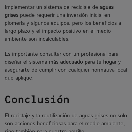
Implementar un sistema de reciclaje de
aguas
grises
puede requerir una inversión inicial en
plomería y algunos equipos, pero los beneficios a
largo plazo y el impacto positivo en el medio
ambiente son incalculables.
Es importante consultar con un profesional para
diseñar el sistema más
adecuado para tu hogar
y
asegurarte de cumplir con cualquier normativa local
que aplique.
Conclusión
El reciclaje y la reutilización de aguas grises no solo
son acciones beneficiosas para el medio ambiente,
sino también para nuestro bolsillo.