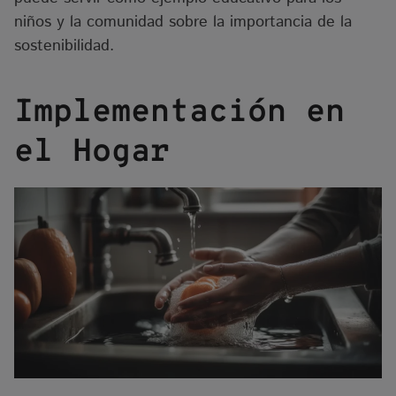
niños y la comunidad sobre la importancia de la
sostenibilidad.
Implementación en
el Hogar