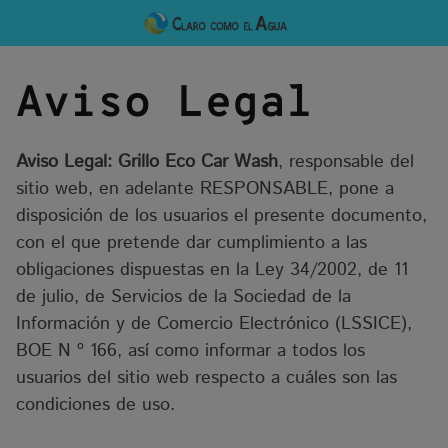
Skip
to
content
Aviso Legal
Aviso Legal:
Grillo Eco Car Wash
, responsable del
sitio web, en adelante RESPONSABLE, pone a
disposición de los usuarios el presente documento,
con el que pretende dar cumplimiento a las
obligaciones dispuestas en la Ley 34/2002, de 11
de julio, de Servicios de la Sociedad de la
Información y de Comercio Electrónico (LSSICE),
BOE N º 166, así como informar a todos los
usuarios del sitio web respecto a cuáles son las
condiciones de uso.