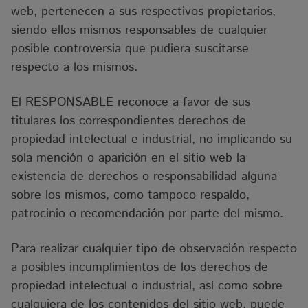
web, pertenecen a sus respectivos propietarios,
siendo ellos mismos responsables de cualquier
posible controversia que pudiera suscitarse
respecto a los mismos.
El RESPONSABLE reconoce a favor de sus
titulares los correspondientes derechos de
propiedad intelectual e industrial, no implicando su
sola mención o aparición en el sitio web la
existencia de derechos o responsabilidad alguna
sobre los mismos, como tampoco respaldo,
patrocinio o recomendación por parte del mismo.
Para realizar cualquier tipo de observación respecto
a posibles incumplimientos de los derechos de
propiedad intelectual o industrial, así como sobre
cualquiera de los contenidos del sitio web, puede