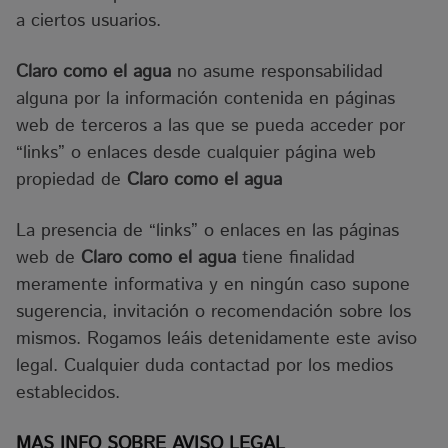
a ciertos usuarios.
Claro como el agua
no asume responsabilidad
alguna por la información contenida en páginas
web de terceros a las que se pueda acceder por
“links” o enlaces desde cualquier página web
propiedad de
Claro como el agua
La presencia de “links” o enlaces en las páginas
web de
Claro como el agua
tiene finalidad
meramente informativa y en ningún caso supone
sugerencia, invitación o recomendación sobre los
mismos. Rogamos leáis detenidamente este aviso
legal. Cualquier duda contactad por los medios
establecidos.
MAS INFO SOBRE AVISO LEGAL