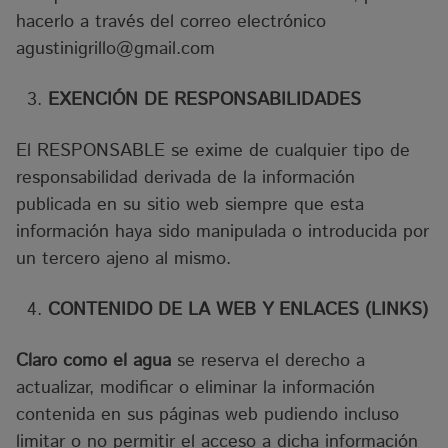
hacerlo a través del correo electrónico
agustinigrillo@gmail.com
EXENCIÓN DE RESPONSABILIDADES
El RESPONSABLE se exime de cualquier tipo de
responsabilidad derivada de la información
publicada en su sitio web siempre que esta
información haya sido manipulada o introducida por
un tercero ajeno al mismo.
CONTENIDO DE LA WEB Y ENLACES (LINKS)
Claro como el agua
se reserva el derecho a
actualizar, modificar o eliminar la información
contenida en sus páginas web pudiendo incluso
limitar o no permitir el acceso a dicha información