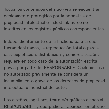
Todos los contenidos del sitio web se encuentran
debidamente protegidos por la normativa de
propiedad intelectual e industrial, así como
inscritos en los registros públicos correspondientes.
Independientemente de la finalidad para la que
fueran destinados, la reproducción total o parcial,
uso, explotación, distribución y comercialización,
requiere en todo caso de la autorización escrita
previa por parte del RESPONSABLE. Cualquier uso
no autorizado previamente se considera un
incumplimiento grave de los derechos de propiedad
intelectual o industrial del autor.
Los diseños, logotipos, texto y/o gráficos ajenos al
RESPONSABLE y que pudieran aparecer en el sitio