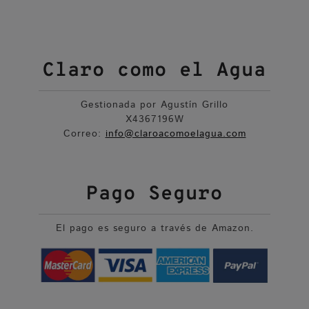
Claro como el Agua
Gestionada por Agustín Grillo
X4367196W
Correo:
info@claroacomoelagua.com
Pago Seguro
El pago es seguro a través de Amazon.