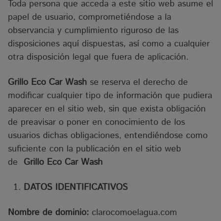
Toda persona que acceda a este sitio web asume el
papel de usuario, comprometiéndose a la
observancia y cumplimiento riguroso de las
disposiciones aquí dispuestas, así como a cualquier
otra disposición legal que fuera de aplicación.
Grillo Eco Car Was
h
se reserva el derecho de
modificar cualquier tipo de información que pudiera
aparecer en el sitio web, sin que exista obligación
de preavisar o poner en conocimiento de los
usuarios dichas obligaciones, entendiéndose como
suficiente con la publicación en el sitio web
de
Grillo Eco Car Wash
DATOS IDENTIFICATIVOS
Nombre de dominio:
clarocomoelagua.com