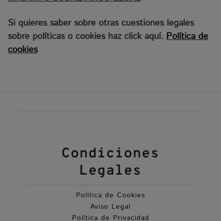
Si quieres saber sobre otras cuestiones legales
sobre políticas o cookies haz click aquí.
Política de
cookies
Condiciones
Legales
Política de Cookies
Aviso Legal
Política de Privacidad