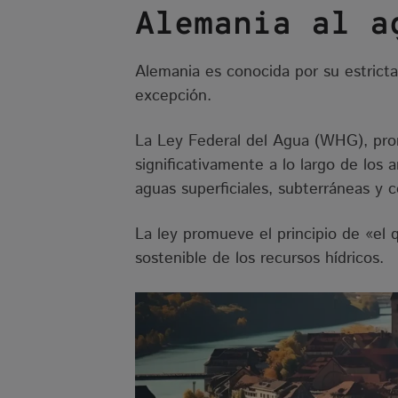
Alemania
al a
Alemania es conocida por su estricta
excepción.
La Ley Federal del Agua (WHG), pro
significativamente a lo largo de los a
aguas superficiales, subterráneas y c
La ley promueve el principio de «el 
sostenible de los recursos hídricos.