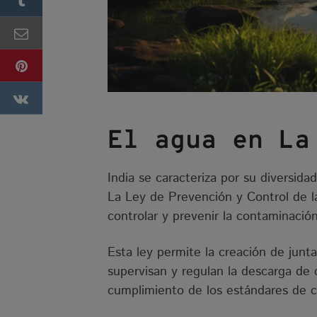
El agua en La
India se caracteriza por su diversida
La Ley de Prevención y Control de 
controlar y prevenir la contaminació
Esta ley permite la creación de junt
supervisan y regulan la descarga de
cumplimiento de los estándares de c