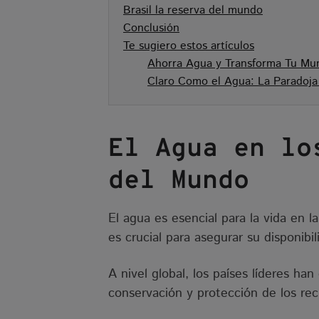
Brasil la reserva del mundo
Conclusión
Te sugiero estos artículos
Ahorra Agua y Transforma Tu Mun
Claro Como el Agua: La Paradoja 
El Agua en lo
del Mundo
El agua es esencial para la vida en l
es crucial para asegurar su disponibi
A nivel global, los países líderes ha
conservación y protección de los rec