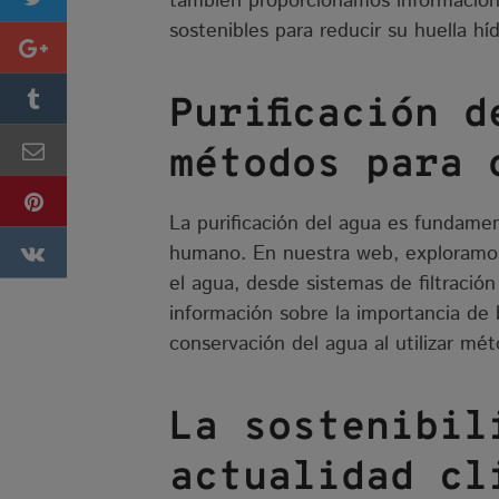
también proporcionamos información
sostenibles para reducir su huella híd
Purificación 
métodos para 
La purificación del agua es fundamen
humano. En nuestra web, exploramos 
el agua, desde sistemas de filtraci
información sobre la importancia de
conservación del agua al utilizar mét
La sostenibil
actualidad cl