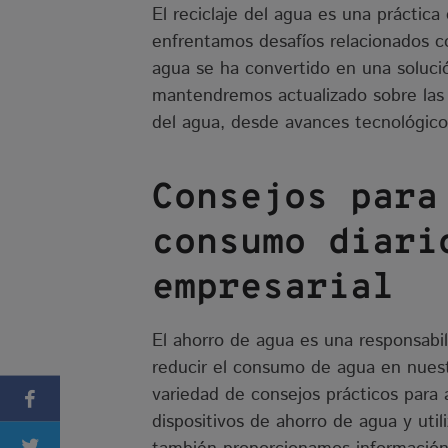
El reciclaje del agua es una práctic
enfrentamos desafíos relacionados co
agua se ha convertido en una soluci
mantendremos actualizado sobre las ú
del agua, desde avances tecnológico
Consejos para
consumo diari
empresarial
El ahorro de agua es una responsabi
reducir el consumo de agua en nuest
variedad de consejos prácticos para 
dispositivos de ahorro de agua y util