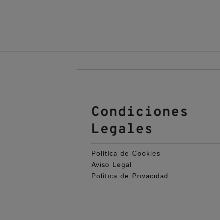
Condiciones
Legales
Política de Cookies
Aviso Legal
Política de Privacidad