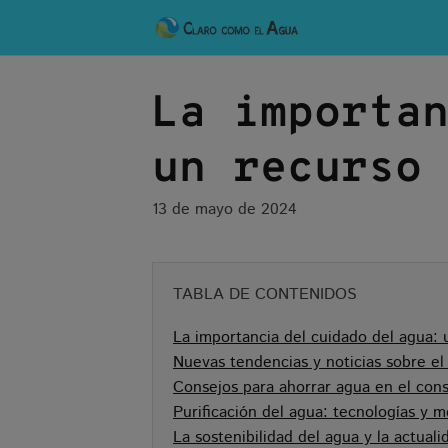
Skip
to
content
La importa
un recurso
13 de mayo de 2024
TABLA DE CONTENIDOS
La importancia del cuidado del agua: 
Nuevas tendencias y noticias sobre el 
Consejos para ahorrar agua en el cons
Purificación del agua: tecnologías y 
La sostenibilidad del agua y la actuali