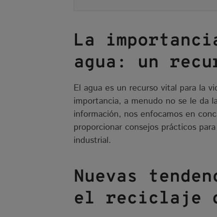
La importanci
agua: un recu
El agua es un recurso vital para la 
importancia, a menudo no se le da l
información, nos enfocamos en concie
proporcionar consejos prácticos par
industrial.
Nuevas tenden
el reciclaje 